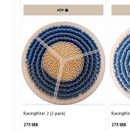
KÖP
Racingfilter 2 (2-pack)
Racingfilt
275 SEK
275 SEK