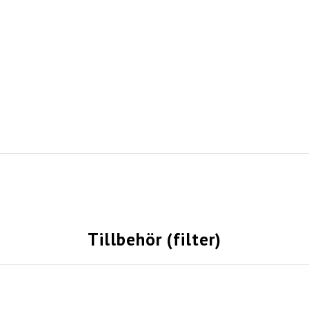
Tillbehör (filter)