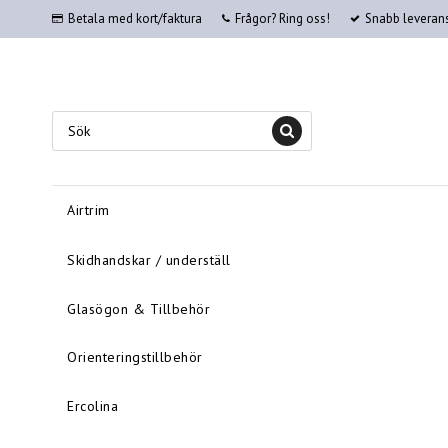
Betala med kort/faktura
Frågor? Ring oss!
Snabb leveran
Airtrim
Skidhandskar / underställ
Glasögon & Tillbehör
Orienteringstillbehör
Ercolina