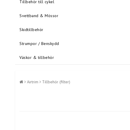
Tillbehör till cykel
Svettband & Mössor
Skidtillbehör
Strumpor / Benskydd
Väskor & tillbehör
Airtrim
Tillbehör (filter)